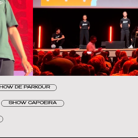
HOW DE PARKOUR
SHOW CAPOEIRA