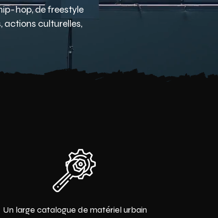
ip-hop, de freestyle
actions culturelles,
Un large catalogue de matériel urbain