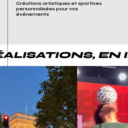
Créations artistiques et sportives
personnalisées pour vos
événements
ALISATIONS, EN