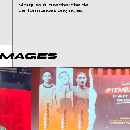
Marques à la recherche de
performances originales
 IMAGES