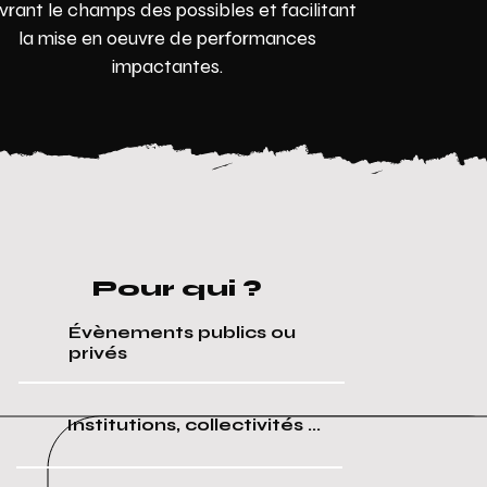
vrant le champs des possibles et facilitant
la mise en oeuvre de performances
impactantes.
Pour qui ?
Évènements publics ou
privés
Institutions,
collectivités ...