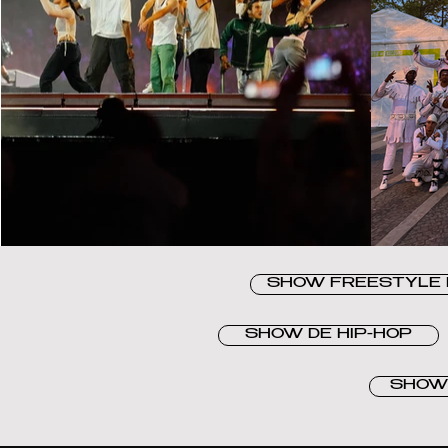
SHOW FREESTYLE 
SHOW DE HIP-HOP
SHOW