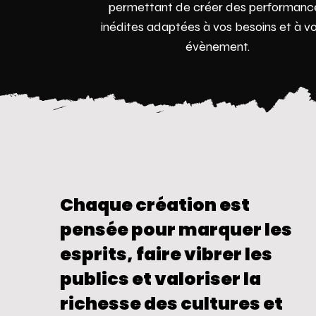
permettant de créer des performanc
inédites adaptées à vos besoins et à v
évènement.
Chaque création est
pensée pour marquer les
esprits, faire vibrer les
publics et valoriser la
richesse des cultures et