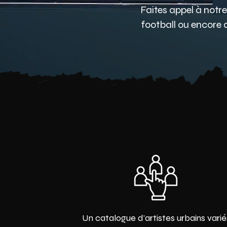
Faites appel à notr
football ou encore 
Un catalogue d'artistes urbains varié