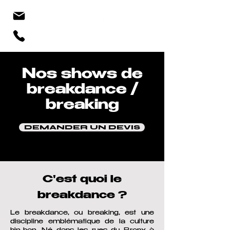
Nos shows de
breakdance /
breaking
DEMANDER UN DEVIS
C'est quoi le
breakdance ?
Le breakdance, ou breaking, est une
discipline emblématique de la culture