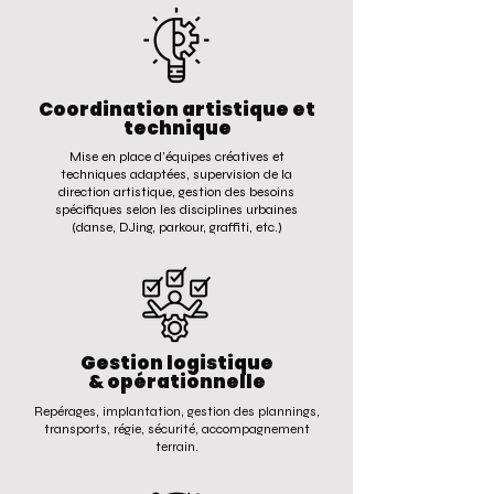
Coordination artistique et
technique
Mise en place d’équipes créatives et
techniques adaptées, supervision de la
direction artistique, gestion des besoins
spécifiques selon les disciplines urbaines
(danse, DJing, parkour, graffiti, etc.)​
Gestion logistique
& opérationnelle
Repérages, implantation, gestion des plannings,
transports, régie, sécurité, accompagnement
terrain.​