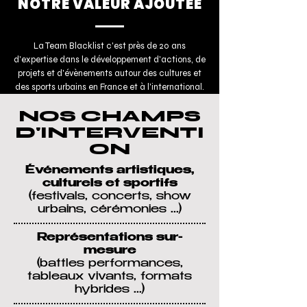
NOTRE VALEUR AJOUTÉE
La Team Blacklist c'est près de 20
ans
d'expertise dans le développement d'actions, de
projets et d'évènements autour des cultures et
des sports urbains en France et à l'international.
NOS CHAMPS
D'INTERVENTI
ON
Événements artistiques,
culturels et sportifs
(festivals, concerts, show
urbains, cérémonies ...)
Représentations sur-
mesure
(battles performances,
tableaux vivants, formats
hybrides ...)