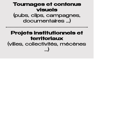
Tournages et contenus
visuels
(pubs, clips, campagnes,
documentaires ...)
Projets institutionnels et
territoriaux
(villes, collectivités, mécènes
...)