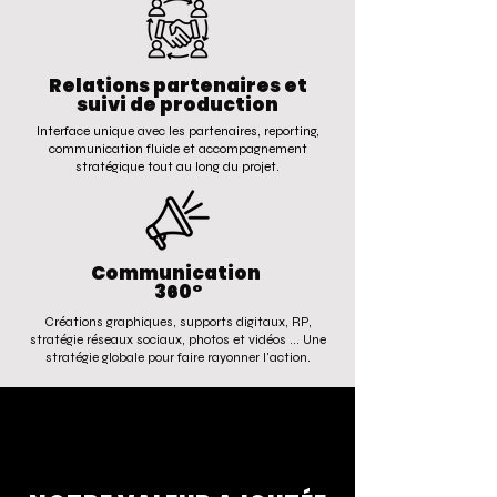
Relations partenaires et
suivi de production
Interface unique avec les partenaires, reporting,
communication fluide et accompagnement
stratégique tout au long du projet.
Communication
360°
Créations graphiques, supports digitaux, RP,
stratégie réseaux sociaux, photos et vidéos ... Une
stratégie globale pour faire rayonner l'action.