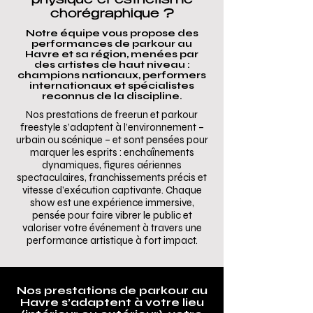
physique et esthétisme
chorégraphique ?
Notre équipe vous propose des
performances de parkour au
Havre et sa région, menées par
des artistes de haut niveau :
champions nationaux, performers
internationaux et spécialistes
reconnus de la discipline.
Nos prestations de freerun et parkour
freestyle s’adaptent à l’environnement –
urbain ou scénique – et sont pensées pour
marquer les esprits : enchaînements
dynamiques, figures aériennes
spectaculaires, franchissements précis et
vitesse d’exécution captivante. Chaque
show est une expérience immersive,
pensée pour faire vibrer le public et
valoriser votre événement à travers une
performance artistique à fort impact.
Nos prestations de parkour au
Havre s’adaptent à votre lieu