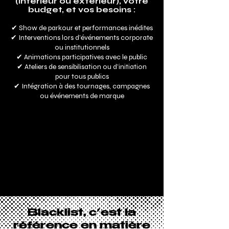
(intérieur ou extérieur), votre
budget, et vos besoins :
✔ Show de parkour et performances inédites
✔ Interventions lors d’événements corporate
ou institutionnels
✔ Animations participatives avec le public
✔ Ateliers de sensibilisation ou d’initiation
pour tous publics
✔ Intégration à des tournages, campagnes
ou événements de marque
Blacklist, c’est la
référence en matière