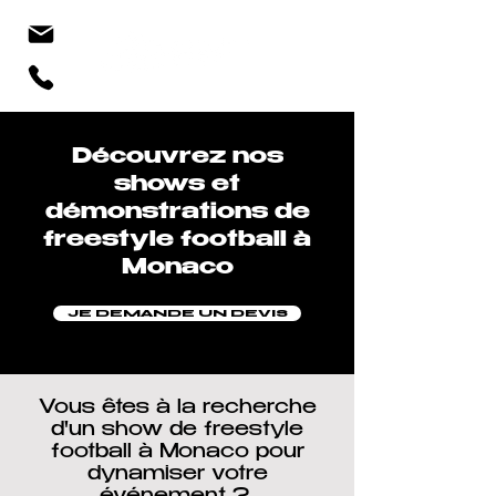
Découvrez nos
shows et
démonstrations de
freestyle football à
Monaco
JE DEMANDE UN DEVIS
Vous êtes à la recherche
d'un show de freestyle
football à Monaco pour
dynamiser votre