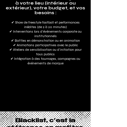
à votre lieu (intérieur ou
extérieur), votre budget, et vos
besoins :
✔ Show de freestyle football et performances
inédites (de 2 à 20 minutes)
✔ Interventions lors d’événements corporate ou
institutionnels
✔ Battles en démonstration ou en animation
✔ Animations participatives avec le public
✔ Ateliers de sensibilisation ou d’initiation pour
tous publics
✔ Intégration à des tournages, campagnes ou
événements de marque
Blacklist, c’est la